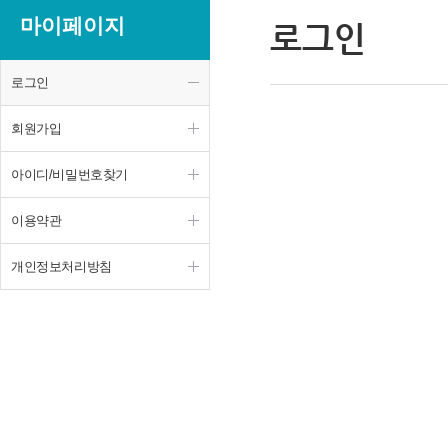
마이페이지
로그인
로그인
회원가입
아이디/비밀번호찾기
이용약관
개인정보처리방침