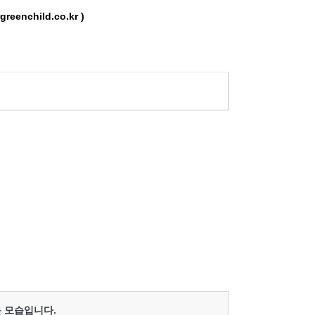
eenchild.co.kr )
 모습입니다.