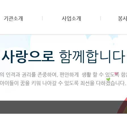
기관소개
사업소개
봉