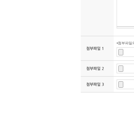
•첨부파일의
첨부파일 1
첨부파일 2
첨부파일 3