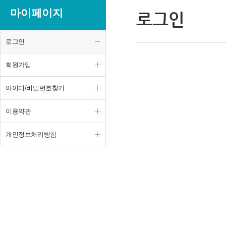
마이페이지
로그인
로그인
회원가입
아이디/비밀번호찾기
이용약관
개인정보처리방침