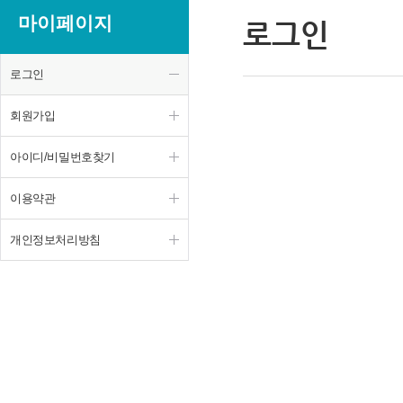
마이페이지
로그인
로그인
회원가입
아이디/비밀번호찾기
이용약관
개인정보처리방침