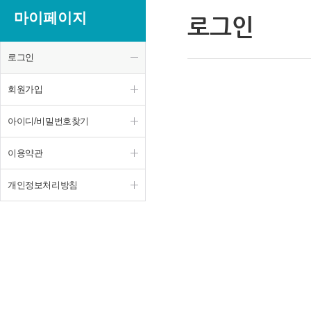
마이페이지
로그인
로그인
회원가입
아이디/비밀번호찾기
이용약관
개인정보처리방침