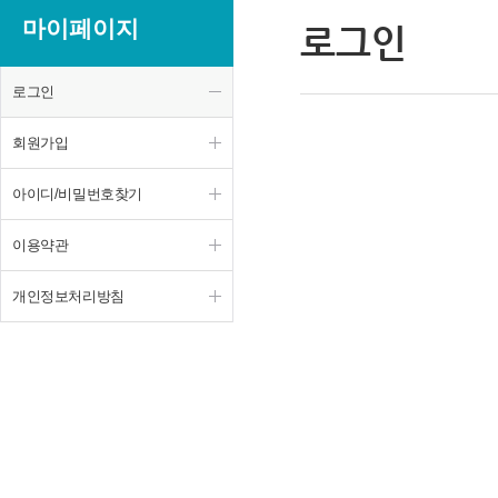
마이페이지
로그인
로그인
회원가입
아이디/비밀번호찾기
이용약관
개인정보처리방침