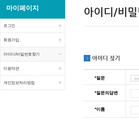
마이페이지
아이디/비
로그인
회원가입
아이디/비밀번호찾기
아이디 찾기
이용약관
*질문
개인정보처리방침
*질문의답변
*이름